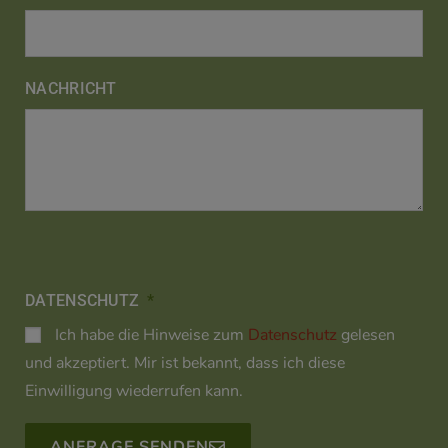
NACHRICHT
DATENSCHUTZ
Ich habe die Hinweise zum
Datenschutz
gelesen
und akzeptiert. Mir ist bekannt, dass ich diese
Einwilligung wiederrufen kann.
ANFRAGE SENDEN