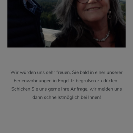
Wir würden uns sehr freuen, Sie bald in einer unserer
Ferienwohnungen in Engelitz begrüßen zu dürfen.
Schicken Sie uns gerne Ihre Anfrage, wir melden uns
dann schnellstmöglich bei Ihnen!