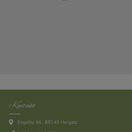
Kontakt
Engelitz 46 , 88145 Hergatz