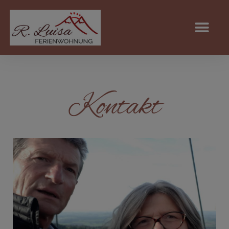
Kontakt