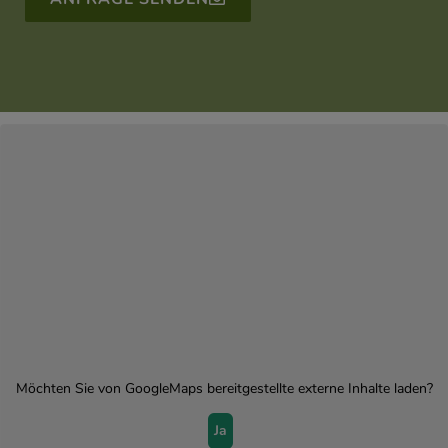
Möchten Sie von
GoogleMaps
bereitgestellte externe Inhalte laden?
Ja